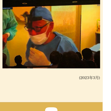
(2023年3月)