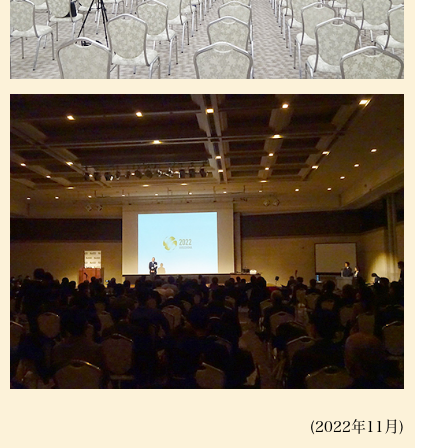
(2022年11月)