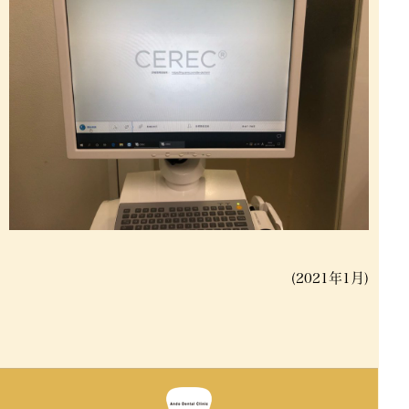
(2021年1月)