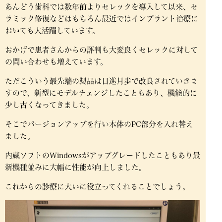
あんどう歯科では数年前よりセレックを導入して以来、セ
ラミック修復などはもちろん最近ではインプラント治療に
おいても大活躍しています。
おかげで患者さんからの評判も大変良くセレックに対して
の問い合わせも増えています。
ただこういう最先端の製品は日進月歩で改良されていきま
すので、新型にモデルチェンジしたこともあり、機能的に
少し古くなってきました。
そこでバージョンアップを行い本体のPC部分を入れ替え
ました。
内蔵ソフトのWindowsがアップグレードしたこともあり最
新機種並みに大幅に性能が向上しました。
これからの診療に大いに役立ってくれることでしょう。