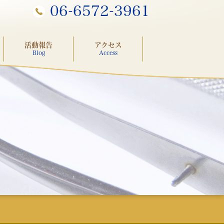
06-6572-3961
活動報告
アクセス
Blog
Access