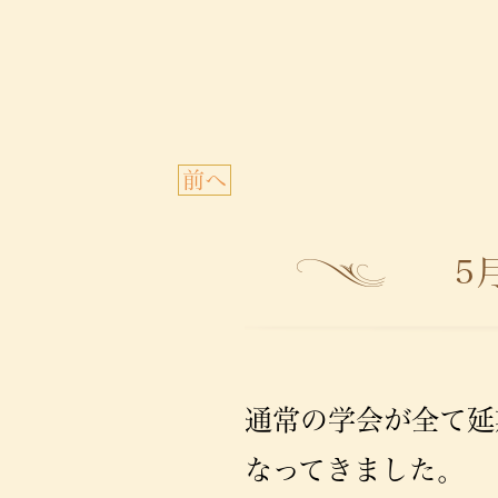
前へ
5
通常の学会が全て延
なってきました。