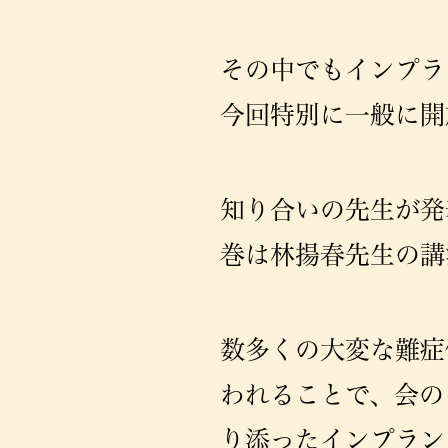
その中でもインプラ
今回特別に一般に開
知り合いの先生が発
巻は林揚春先生の講
数多くの大変な難症
われることで、会の
り添ったインプラン