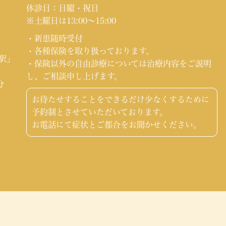
休診日：日曜・祝日
※土曜日は13:00～15:00
・新患随時受付
・各種保険を取り扱っております。
町駅」
・保険以外の自由診療については治療内容をご説明
し、ご相談申し上げます。
分
お待たせすることをできるだけ少なくするために
」
予約制とさせていただいております。
お電話にて症状とご都合をお聞かせください。