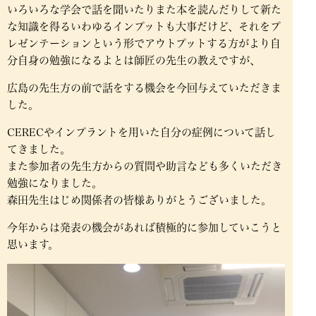
いろいろな学会で話を聞いたりまた本を読んだりして新た
な知識を得るいわゆるインプットも大事だけど、それをプ
レゼンテーションという形でアウトプットする方がより自
分自身の勉強になるよとは師匠の先生の教えですが、
広島の先生方の前で話をする機会を今回与えていただきま
した。
CERECやインプラントを用いた自分の症例について話し
てきました。
また参加者の先生方からの質問や助言なども多くいただき
勉強になりました。
森田先生はじめ関係者の皆様ありがとうございました。
今年からは発表の機会があれば積極的に参加していこうと
思います。