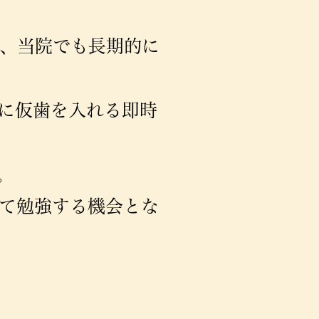
、当院でも長期的に
に仮歯を入れる即時
。
て勉強する機会とな