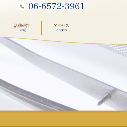
06-6572-3961
活動報告
アクセス
Blog
Access