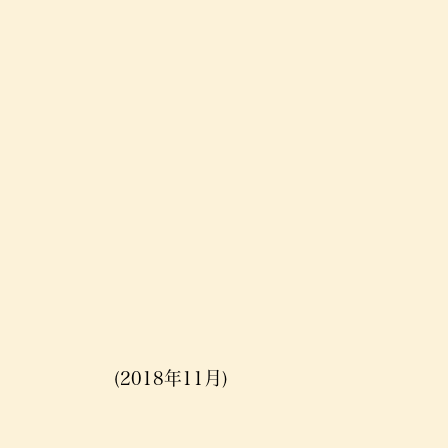
(2018年11月)