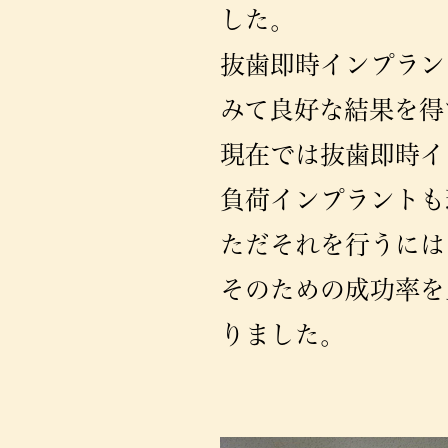
した。
抜歯即時インプラン
みて良好な結果を得
現在では抜歯即時イ
負荷インプラントも
ただそれを行うには
そのための成功率を
りました。