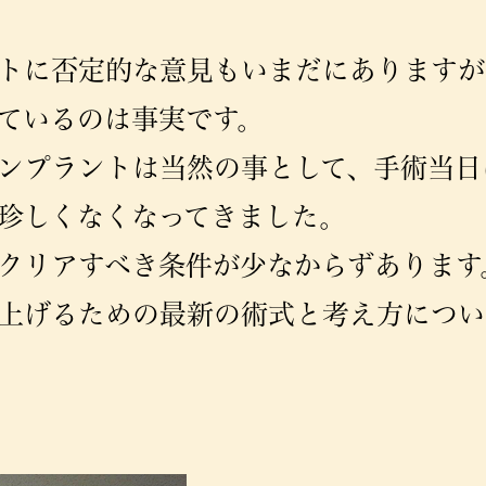
トに否定的な意見もいまだにありますが
ているのは事実です。
ンプラントは当然の事として、手術当日
珍しくなくなってきました。
クリアすべき条件が少なからずあります
上げるための最新の術式と考え方につい