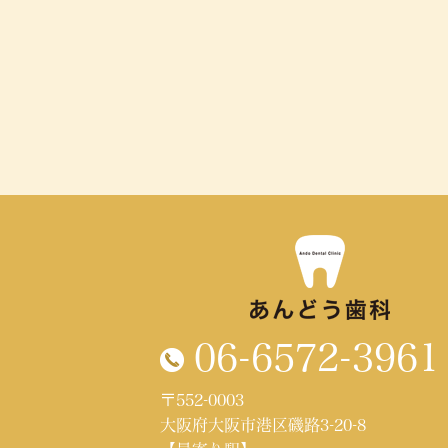
06-6572-3961
〒552-0003
大阪府大阪市港区磯路3-20-8