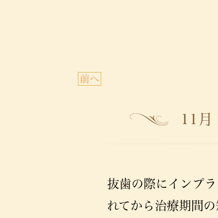
前へ
11月
抜歯の際にインプラ
れてから治療期間の