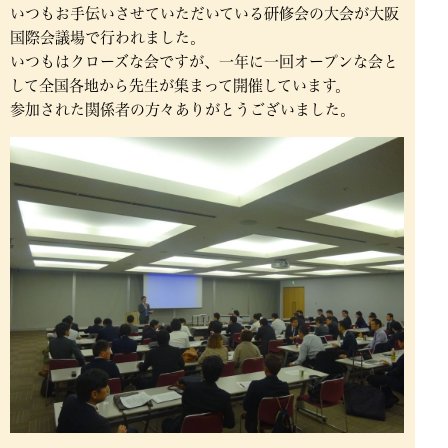
いつもお手伝いさせていただいている研修会の大会が大阪
国際会議場で行われました。
いつもはクローズな会ですが、一年に一回オープンな会と
して全国各地から先生が集まって開催しています。
参加された関係者の方々ありがとうございました。